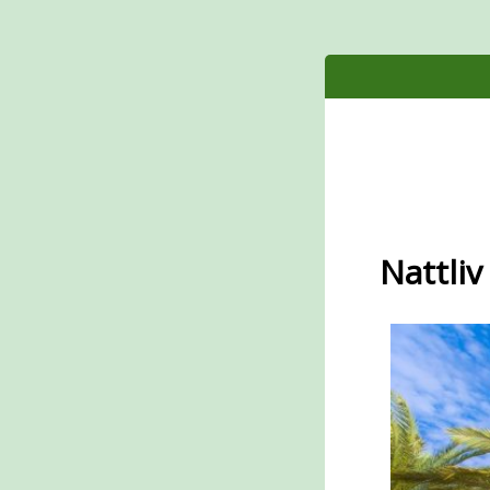
Nattliv